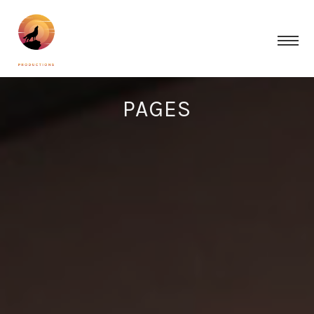
PAGES