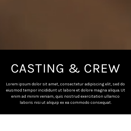
CASTING & CREW
Lorem ipsum dolor sit amet, consectetur adipiscing elit, sed do
eiusmod tempor incididunt ut labore et dolore magna aliqua. Ut
enim ad minim veniam, quis nostrud exercitation ullamco
laboris nisi ut aliquip ex ea commodo consequat.