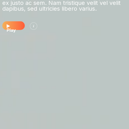
ex justo ac sem. Nam tristique velit vel velit
dapibus, sed ultricies libero varius.
Play