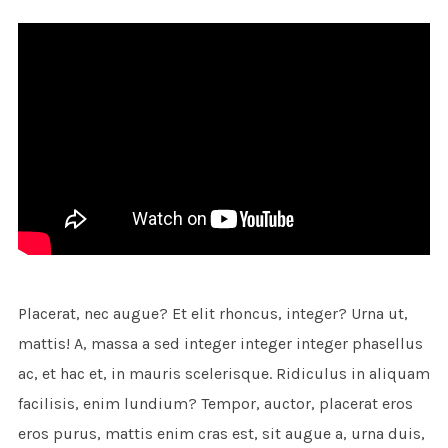
Placerat, nec augue? Et elit rhoncus, integer? Urna ut,
mattis! A, massa a sed integer integer integer phasellus
ac, et hac et, in mauris scelerisque. Ridiculus in aliquam
facilisis, enim lundium? Tempor, auctor, placerat eros
eros purus, mattis enim cras est, sit augue a, urna duis,