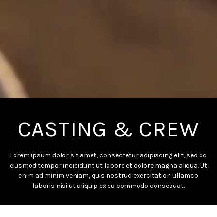
CASTING & CREW
Lorem ipsum dolor sit amet, consectetur adipiscing elit, sed do
eiusmod tempor incididunt ut labore et dolore magna aliqua. Ut
enim ad minim veniam, quis nostrud exercitation ullamco
laboris nisi ut aliquip ex ea commodo consequat.